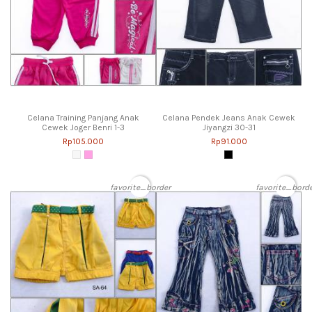
Celana Training Panjang Anak
Celana Pendek Jeans Anak Cewek
Cewek Joger Benri 1-3
Jiyangzi 30-31
Rp105.000
Rp91.000
favorite_border
favorite_bord