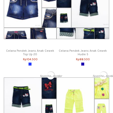
Celana Pendek Jeans Anak Cewek
Celana Pendek Jeans Anak Cewek
Top Up 20
Hudie 5
Rp104.500
Rp88.500
favorite_border
favorite_bord