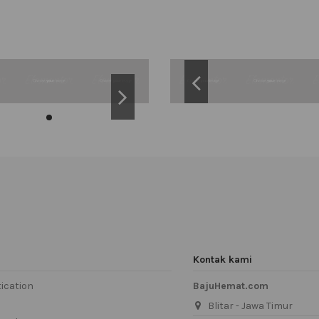
Kontak kami
ication
BajuHemat.com
Blitar - Jawa Timur