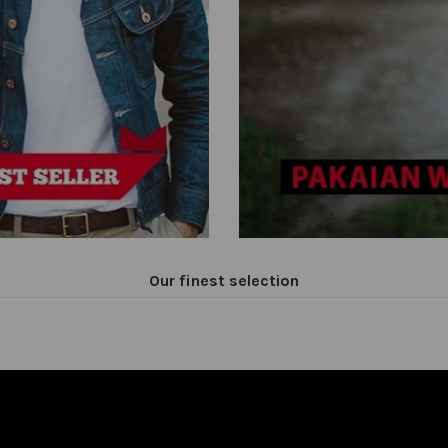
Our finest selection