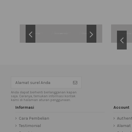
Anda dapat berhenti berlangganan kapan
saja. Caranya, temukan informasi kontak
kami di halaman aturan penggunaan.
Informasi
Account
Cara Pembelian
Authent
Testimonial
Alamat