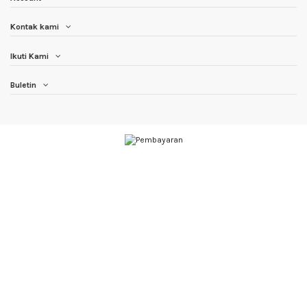
Kontak kami
Ikuti Kami
Buletin