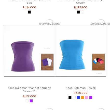
Size
Cewek
Rp24.000
Rp25.400
favorite_border
favorite_bord
Kaos Daleman/Manset Kemben
Kaos Daleman Cewek
Cewek XL
Rp20.000
Rp22.000