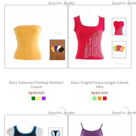
favorite_border
favorite_bord
Kaos Daleman/Tanktop Kemben
Kaos Singlet/Tanpa Lengan Cewek
Cewek
Mifa
Rp19.000
Rp60.400
favorite_border
favorite_bord