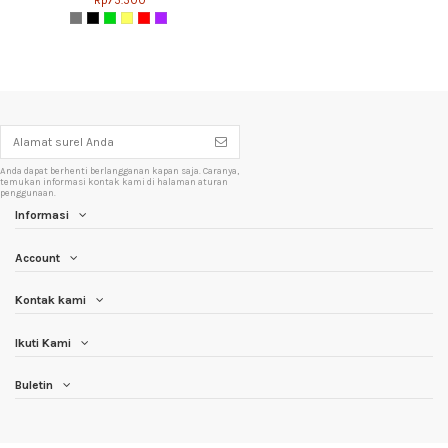
Anda dapat berhenti berlangganan kapan saja. Caranya,
temukan informasi kontak kami di halaman aturan
penggunaan.
Informasi
Account
Kontak kami
Ikuti Kami
Buletin