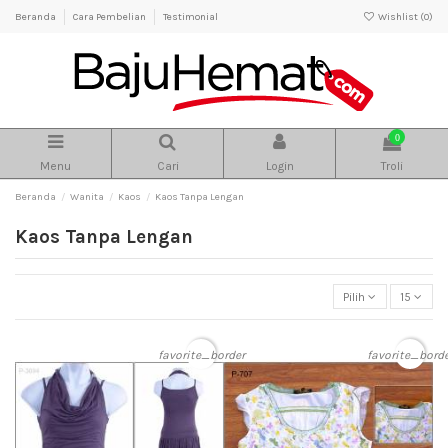
Beranda
Cara Pembelian
Testimonial
Wishlist (
0
)
0
Menu
Cari
Login
Troli
Beranda
Wanita
Kaos
Kaos Tanpa Lengan
Kaos Tanpa Lengan
Pilih
15
favorite_border
favorite_bord