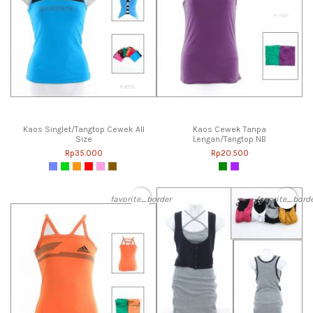
Kaos Singlet/Tangtop Cewek All
Kaos Cewek Tanpa
Size
Lengan/Tangtop NB
Rp35.000
Rp20.500
favorite_border
favorite_bord