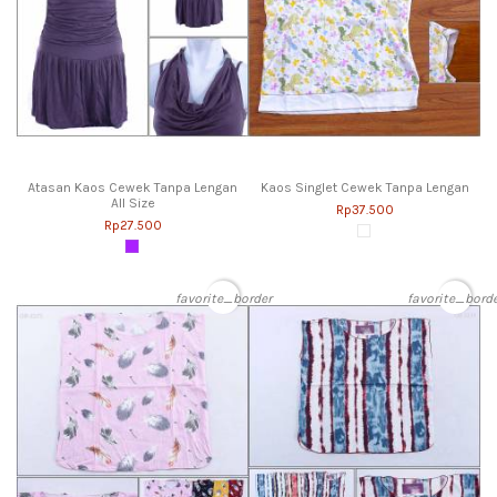
Atasan Kaos Cewek Tanpa Lengan
Kaos Singlet Cewek Tanpa Lengan
All Size
Rp37.500
Rp27.500
favorite_border
favorite_bord