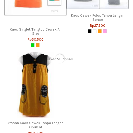
Kaos Cewek Polos Tanpa Lengan
Sense
Rp27.500
Kaos Singlet/Tangtop Cewek All
Size
Rp30.500
favorite_border
Atasan Kaos Cewek Tanpa Lengan
Opulent
Rp75.500