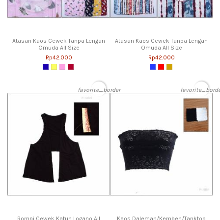
Atasan Kaos Cewek Tanpa Lengan
Atasan Kaos Cewek Tanpa Lengan
Omuda All Size
Omuda All Size
Rp42.000
Rp42.000
favorite_border
favorite_bord
Rompi Cewek Katun Logano All
Kaos Daleman/Kemben/Tanktop