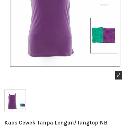
Kaos Cewek Tanpa Lengan/Tangtop NB