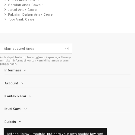
Dress Anak Cewek
Setelan Anak Cewek
Jaket Anak Cewe
Pakaian Dalam Anak Cewe
Topi Anak Cewe
Anda dapat berhenti berlangganan kapan saja. Caranya,
temukan informasi kontak kami di halaman aturan
penggunaan.
Informasi
Account
Kontak kami
Ikuti Kami
Buletin
iqitcookielaw - module, put here your own cookie law text