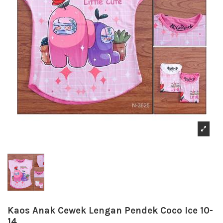
Kaos Anak Cewek Lengan Pendek Coco Ice 10-
14