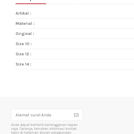
Artikel :
Material :
Original :
Size 10 :
Size 12 :
Size 14 :
Anda dapat berhenti berlangganan kapan
saja. Caranya, temukan informasi kontak
kami di halaman aturan penggunaan.