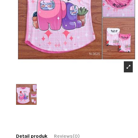
Detail produk
Reviews
(0)