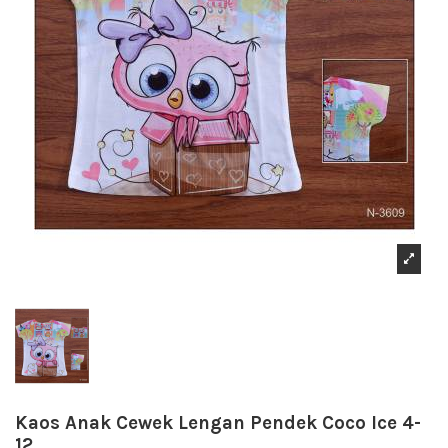
Kaos Anak Cewek Lengan Pendek Coco Ice 4-
12