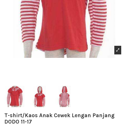
T-shirt/Kaos Anak Cewek Lengan Panjang
DODO 11-17