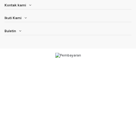
Kontak kami
Ikuti Kami
Buletin