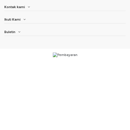
Kontak kami
Ikuti Kami
Buletin