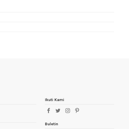
Ikuti Kami
Buletin