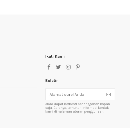
Ikuti Kami
Buletin
Anda dapat berhenti berlangganan kapan
saja. Caranya, temukan informasi kontak
kami di halaman aturan penggunaan.