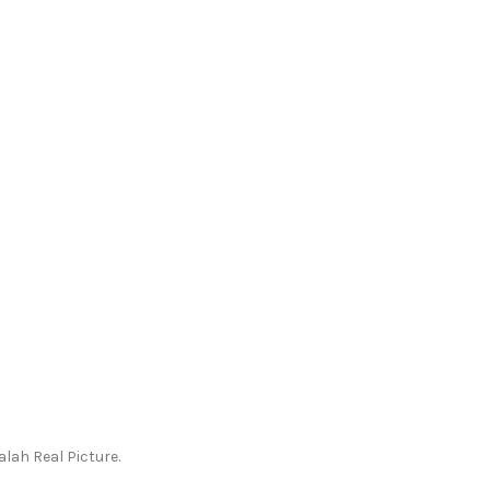
ah Real Picture.