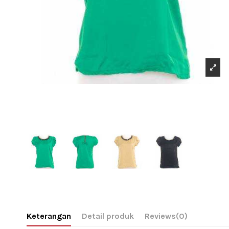
Keterangan
Detail produk
Reviews
(0)