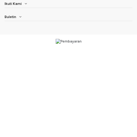
Ikuti Kami
Buletin