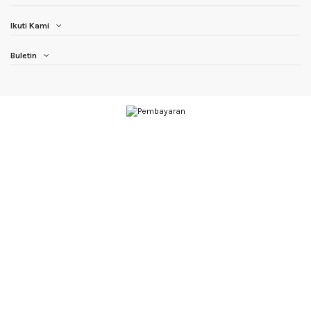
Ikuti Kami
Buletin