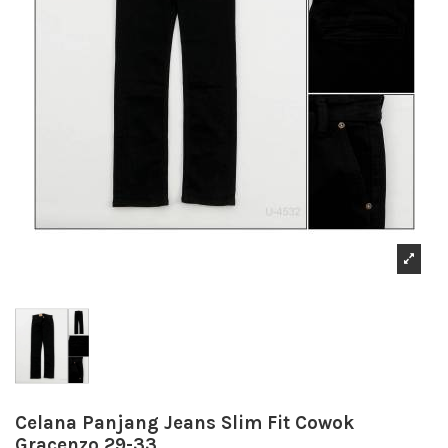
Celana Panjang Jeans Slim Fit Cowok
Gracenzo 29-33