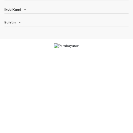
Ikuti Kami
Buletin