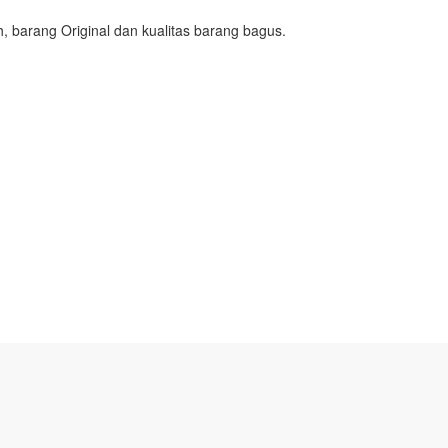
h, barang Original dan kualitas barang bagus.