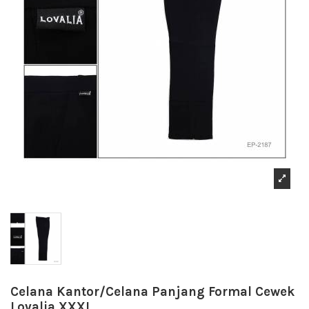
Celana Kantor/Celana Panjang Formal Cewek
Lovalia XXXL