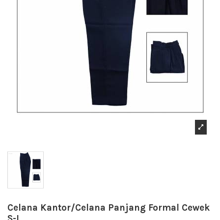
Celana Kantor/Celana Panjang Formal Cewek
S-L