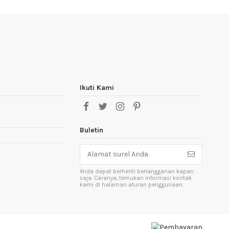
Ikuti Kami
Buletin
Anda dapat berhenti berlangganan kapan
saja. Caranya, temukan informasi kontak
kami di halaman aturan penggunaan.