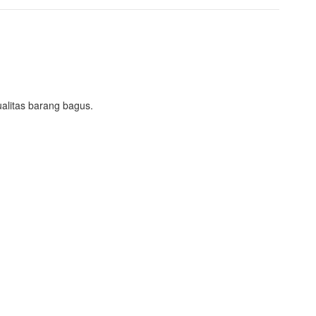
ualitas barang bagus.