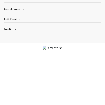
Kontak kami
Ikuti Kami
Buletin