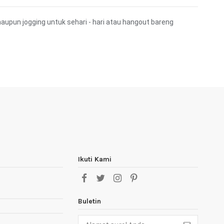
aupun jogging untuk sehari - hari atau hangout bareng
Ikuti Kami
Buletin