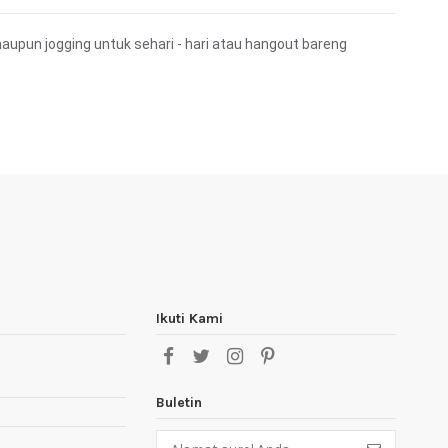
aupun jogging untuk sehari - hari atau hangout bareng
Ikuti Kami
Buletin