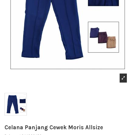
Celana Panjang Cewek Moris Allsize