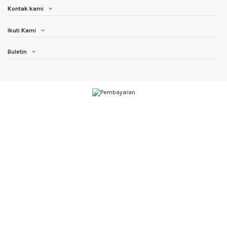
Kontak kami
Ikuti Kami
Buletin