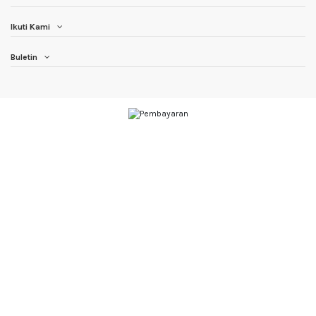
Ikuti Kami
Buletin