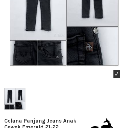
Celana Panjang Jeans Anak
Cewek Emerald 21-22