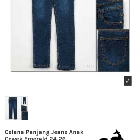
Celana Panjang Jeans Anak
Cewek Emerald 24-26