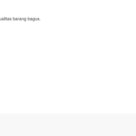
ualitas barang bagus.