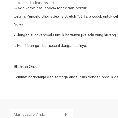
↪ Ada saku kanan&kiri
↪ ada kombinasi sobek-sobek dan berdir
Celana Pendek/ Shorts Jeans Stretch 7/8 Tara cocok untuk cel
Notes :
-. Jangan sungkan/malu untuk bertanya jika ada yang kurang j
-. Kemiripan gambar sesuai dengan aslinya.
Silahkan Order,
Selamat berbelanja dan semoga anda Puas dengan produk da