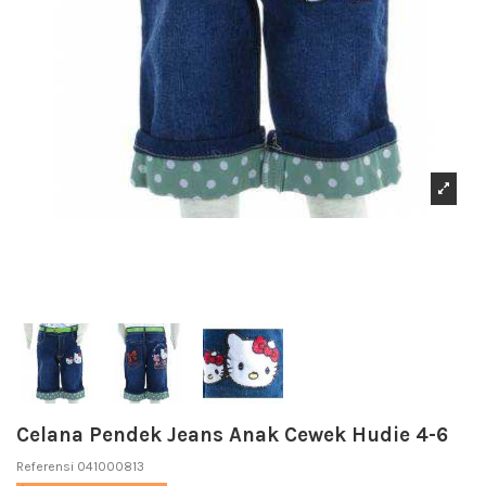
Celana Pendek Jeans Anak Cewek Hudie 4-6
Referensi
041000813