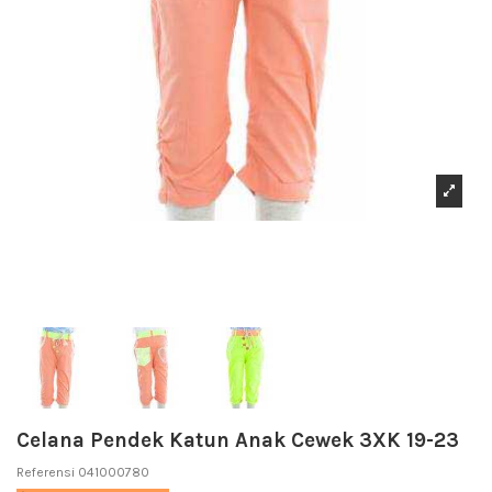
Celana Pendek Katun Anak Cewek 3XK 19-23
Referensi
041000780