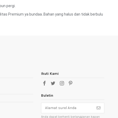
un pergi.
litas Premium ya bundaa..Bahan yang halus dan tidak berbulu
Ikuti Kami
Buletin
Anda dapat berhenti berlangganan kapan