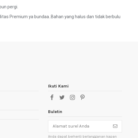
un pergi.
litas Premium ya bundaa..Bahan yang halus dan tidak berbulu
Ikuti Kami
Buletin
Anda dapat berhenti berlangganan kapan