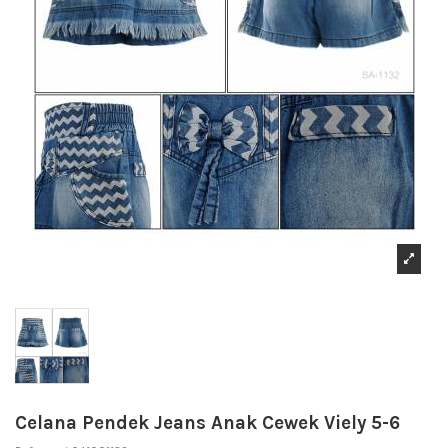
Celana Pendek Jeans Anak Cewek Viely 5-6