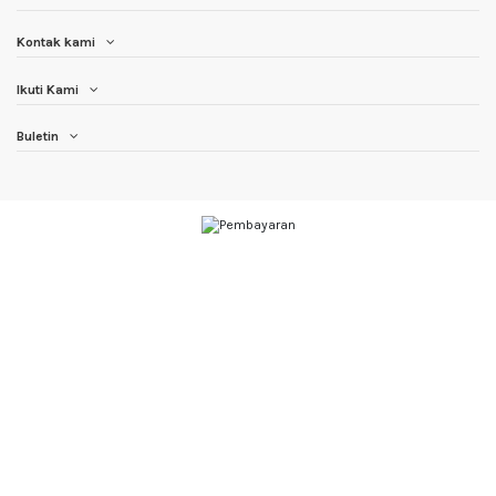
Kontak kami
Ikuti Kami
Buletin