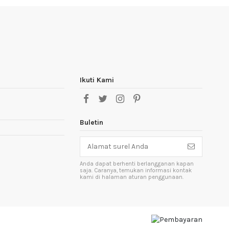
Ikuti Kami
Buletin
Anda dapat berhenti berlangganan kapan
saja. Caranya, temukan informasi kontak
kami di halaman aturan penggunaan.