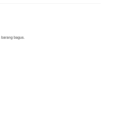
as barang bagus.