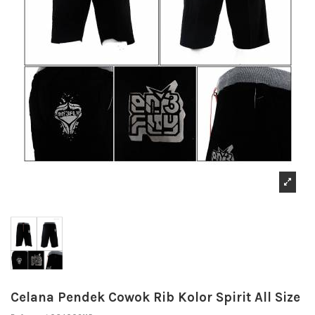
Celana Pendek Cowok Rib Kolor Spirit All Size