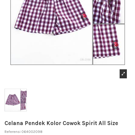
Celana Pendek Kolor Cowok Spirit All Size
Referensi
064002098