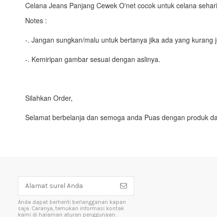
Celana Jeans Panjang Cewek O'net cocok untuk celana sehari-
Notes :
-. Jangan sungkan/malu untuk bertanya jika ada yang kurang j
-. Kemiripan gambar sesuai dengan aslinya.
Silahkan Order,
Selamat berbelanja dan semoga anda Puas dengan produk da
Anda dapat berhenti berlangganan kapan
saja. Caranya, temukan informasi kontak
kami di halaman aturan penggunaan.