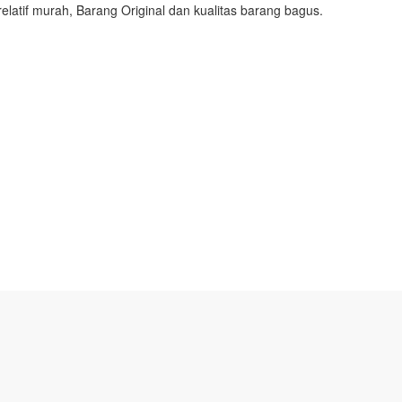
elatif murah, Barang Original dan kualitas barang bagus.