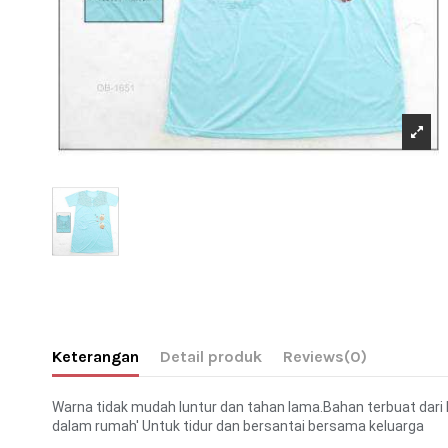
Keterangan
Detail produk
Reviews
(0)
Warna tidak mudah luntur dan tahan lama.Bahan terbuat dari 
dalam rumah' Untuk tidur dan bersantai bersama keluarga