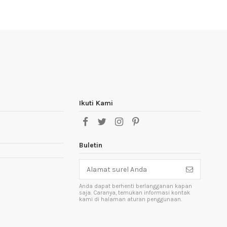
Ikuti Kami
Buletin
Anda dapat berhenti berlangganan kapan
saja. Caranya, temukan informasi kontak
kami di halaman aturan penggunaan.