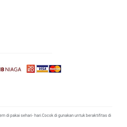
di pakai sehari- hari.Cocok di gunakan untuk beraktifitas di