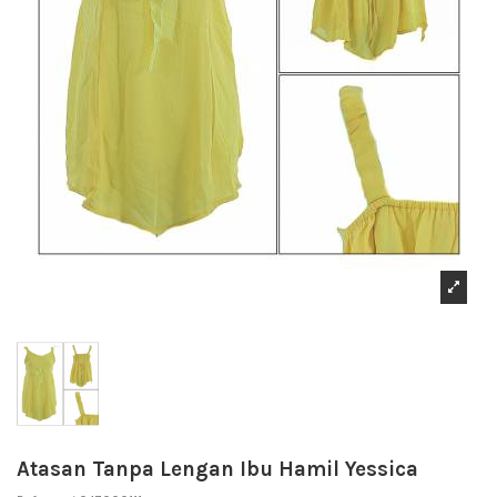
Atasan Tanpa Lengan Ibu Hamil Yessica