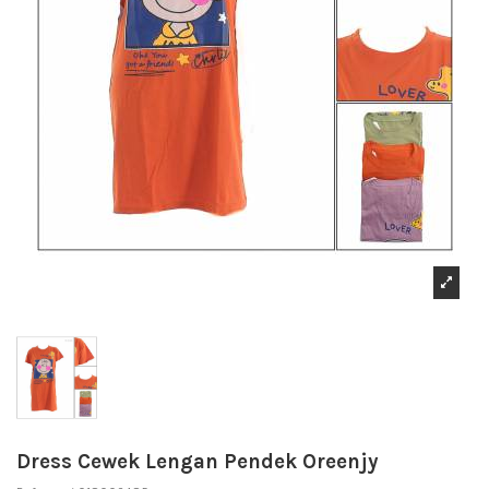
Dress Cewek Lengan Pendek Oreenjy