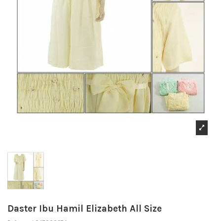
Daster Ibu Hamil Elizabeth All Size