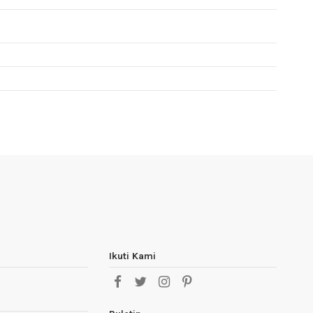
Ikuti Kami