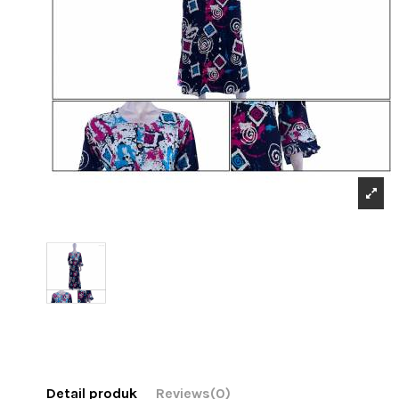
Detail produk
Reviews
(0)