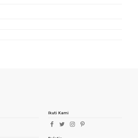
Ikuti Kami