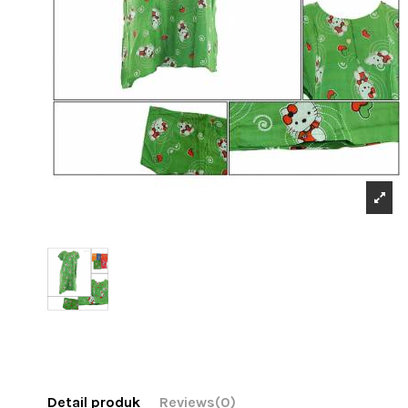
Detail produk
Reviews
(0)