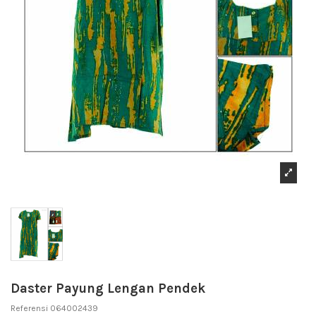
Daster Payung Lengan Pendek
Referensi
064002439