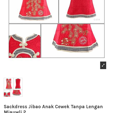
Sackdress Jibao Anak Cewek Tanpa Lengan
Miauwli 2