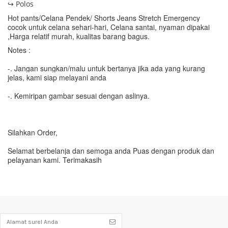
↪ Polos
Hot pants/Celana Pendek/ Shorts Jeans Stretch Emergency
cocok untuk celana sehari-hari, Celana santai, nyaman dipakai
,
Harga relatif murah, kualitas barang bagus.
Notes :
-. Jangan sungkan/malu untuk bertanya jika ada yang kurang
jelas, kami siap melayani anda
-. Kemiripan gambar sesuai dengan aslinya.
Silahkan Order,
Selamat berbelanja dan semoga anda Puas dengan produk dan
pelayanan kami. Terimakasih